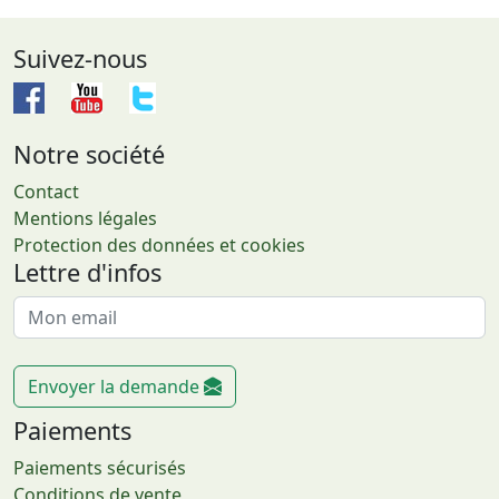
Suivez-nous
Notre société
Contact
Mentions légales
Protection des données et cookies
Lettre d'infos
Envoyer la demande
Paiements
Paiements sécurisés
Conditions de vente