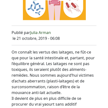
Publié par
Julia Arman
le 21 octobre, 2019 - 06:08
On connaît les vertus des laitages, ne fût-ce
que pour la santé intestinale et, partant, pour
l’équilibre général. Les laitages ne sont pas
toxiques, ils seraient plutôt des aliments-
remèdes. Nous sommes aujourd’hui victimes
d’achats aberrants (plasti-laitages) et de
surconsommation, raison d’être de la
mouvance anti-lait actuelle.
Il devient de plus en plus difficile de se
procurer du vrai yaourt sans additif