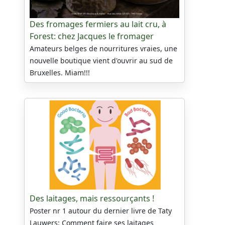
Des fromages fermiers au lait cru, à
Forest: chez Jacques le fromager
Amateurs belges de nourritures vraies, une
nouvelle boutique vient d'ouvrir au sud de
Bruxelles. Miam!!!
Des laitages, mais ressourçants !
Poster nr 1 autour du dernier livre de Taty
Lauwers: Comment faire ses laitages