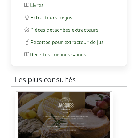
Livres
Extracteurs de jus
Pièces détachées extracteurs
Recettes pour extracteur de jus
Recettes cuisines saines
Les plus consultés