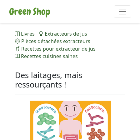
Livres
Extracteurs de jus
Pièces détachées extracteurs
Recettes pour extracteur de jus
Recettes cuisines saines
Des laitages, mais
ressourçants !