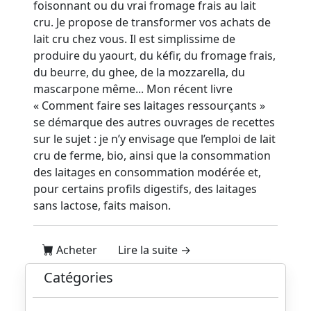
foisonnant ou du vrai fromage frais au lait
cru. Je propose de transformer vos achats de
lait cru chez vous. Il est simplissime de
produire du yaourt, du kéfir, du fromage frais,
du beurre, du ghee, de la mozzarella, du
mascarpone même... Mon récent livre
« Comment faire ses laitages ressourçants »
se démarque des autres ouvrages de recettes
sur le sujet : je n’y envisage que l’emploi de lait
cru de ferme, bio, ainsi que la consommation
des laitages en consommation modérée et,
pour certains profils digestifs, des laitages
sans lactose, faits maison.
Acheter
Lire la suite →
Catégories