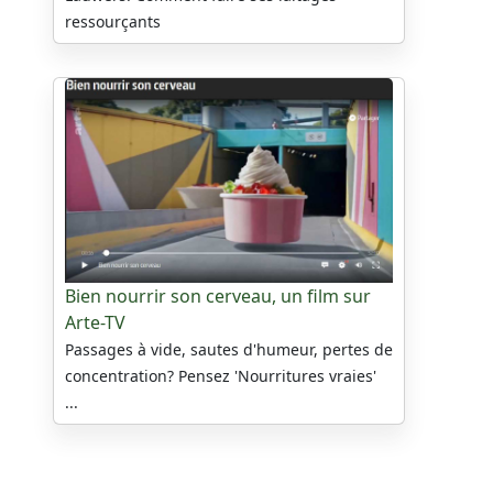
ressourçants
Bien nourrir son cerveau, un film sur
Arte-TV
Passages à vide, sautes d'humeur, pertes de
concentration? Pensez 'Nourritures vraies'
...