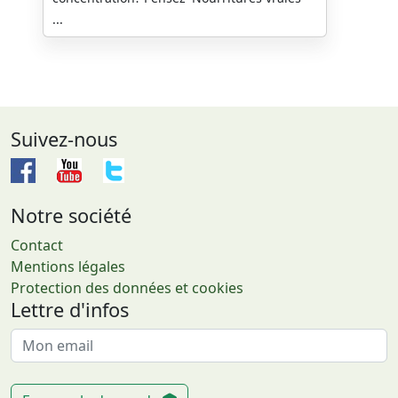
...
Suivez-nous
Notre société
Contact
Mentions légales
Protection des données et cookies
Lettre d'infos