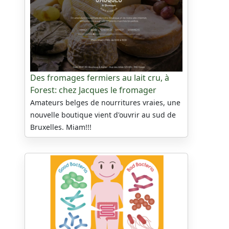
Des fromages fermiers au lait cru, à
Forest: chez Jacques le fromager
Amateurs belges de nourritures vraies, une
nouvelle boutique vient d'ouvrir au sud de
Bruxelles. Miam!!!