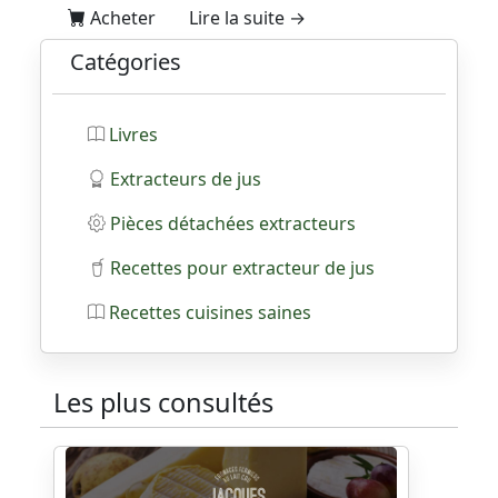
Acheter
Lire la suite →
Catégories
Livres
Extracteurs de jus
Pièces détachées extracteurs
Recettes pour extracteur de jus
Recettes cuisines saines
Les plus consultés