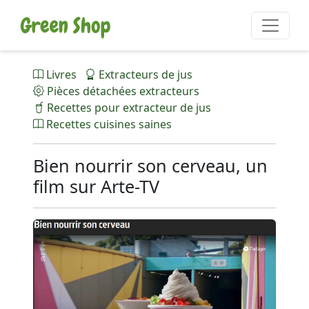
Livres
Extracteurs de jus
Pièces détachées extracteurs
Recettes pour extracteur de jus
Recettes cuisines saines
Bien nourrir son cerveau, un
film sur Arte-TV