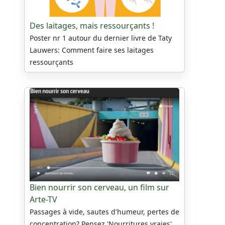
Des laitages, mais ressourçants !
Poster nr 1 autour du dernier livre de Taty
Lauwers: Comment faire ses laitages
ressourçants
Bien nourrir son cerveau, un film sur
Arte-TV
Passages à vide, sautes d'humeur, pertes de
concentration? Pensez 'Nourritures vraies'