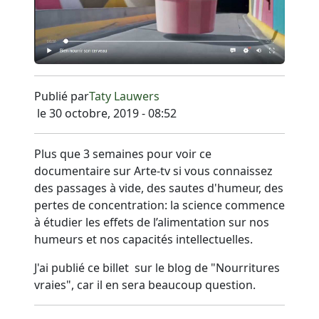
Publié par
Taty Lauwers
le 30 octobre, 2019 - 08:52
Plus que 3 semaines pour voir ce
documentaire sur Arte-tv si vous connaissez
des passages à vide, des sautes d'humeur, des
pertes de concentration: la science commence
à étudier les effets de l’alimentation sur nos
humeurs et nos capacités intellectuelles.
J'ai publié ce billet sur le blog de "Nourritures
vraies", car il en sera beaucoup question.