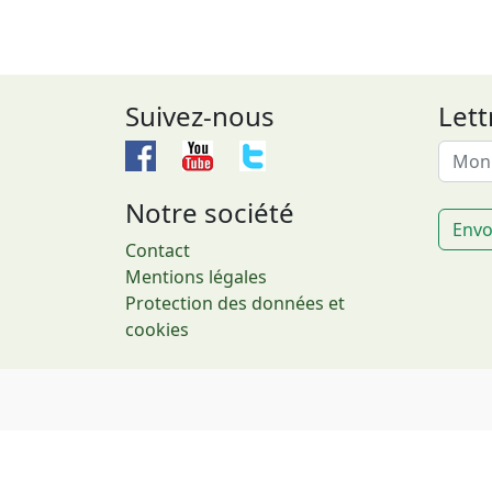
Suivez-nous
Lett
Notre société
Envo
Contact
Mentions légales
Protection des données et
cookies