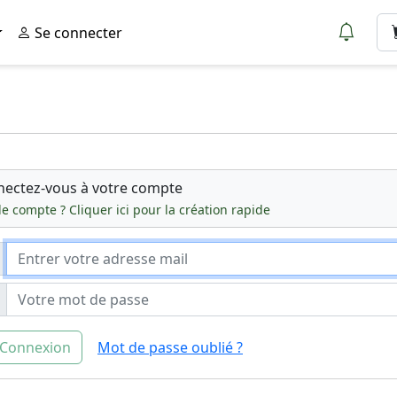
Se connecter
ectez-vous à votre compte
e compte ? Cliquer ici pour la création rapide
Connexion
Mot de passe oublié ?