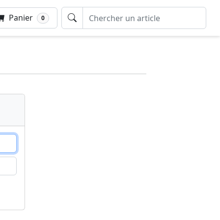
Panier
0