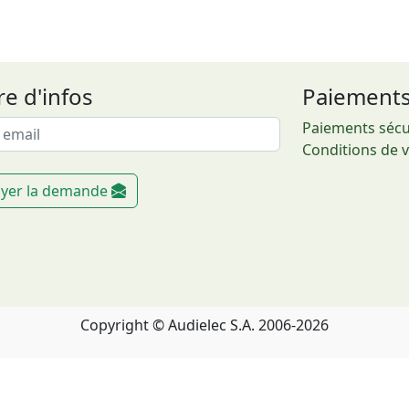
re d'infos
Paiement
Paiements sécu
Conditions de 
yer la demande
Copyright © Audielec S.A. 2006-2026