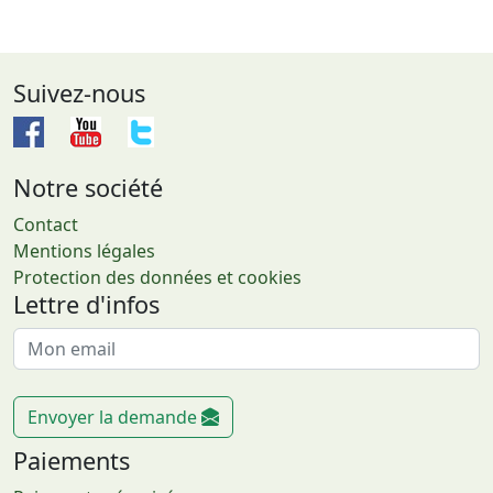
Suivez-nous
Notre société
Contact
Mentions légales
Protection des données et cookies
Lettre d'infos
Envoyer la demande
Paiements