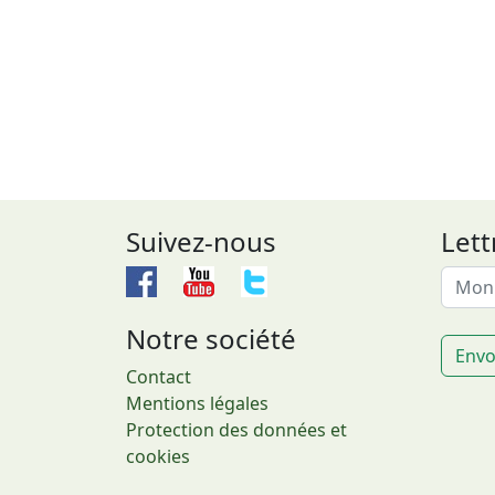
Suivez-nous
Lett
Notre société
Envo
Contact
Mentions légales
Protection des données et
cookies