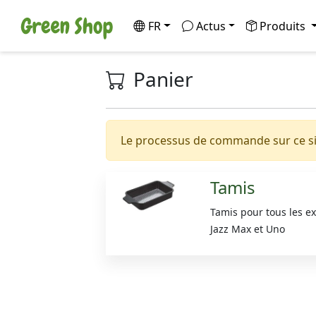
FR
Actus
Produits
Panier
Le processus de commande sur ce sit
Tamis
Tamis pour tous les ex
Jazz Max et Uno