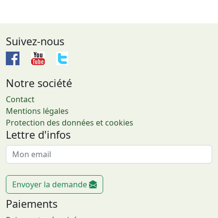
Suivez-nous
Notre société
Contact
Mentions légales
Protection des données et cookies
Lettre d'infos
Envoyer la demande
Paiements