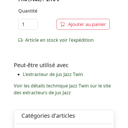
Quantité
Ajouter au panier
Article en stock voir l'expédition
Peut-être utilisé avec
L'extracteur de jus Jazz Twin
Voir les détails technique Jazz Twin sur le site
des extracteurs de jus Jazz
Catégories d'articles