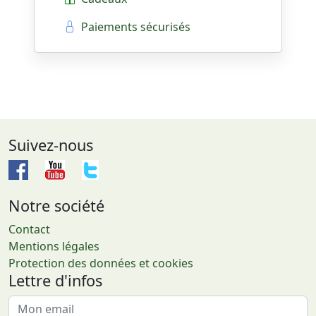
Paiements sécurisés
Suivez-nous
Notre société
Contact
Mentions légales
Protection des données et cookies
Lettre d'infos