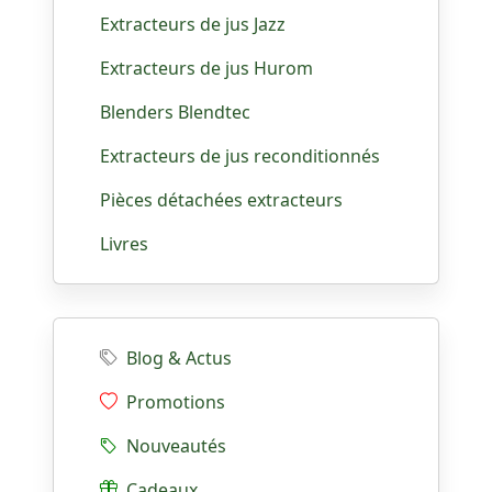
Extracteurs de jus Jazz
Extracteurs de jus Hurom
Blenders Blendtec
Extracteurs de jus reconditionnés
Pièces détachées extracteurs
Livres
Blog & Actus
Promotions
Nouveautés
Cadeaux