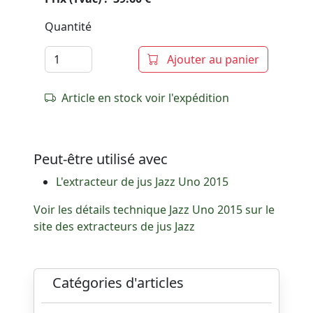
Quantité
Ajouter au panier
Article en stock voir l'expédition
Peut-être utilisé avec
L'extracteur de jus Jazz Uno 2015
Voir les détails technique Jazz Uno 2015 sur le
site des extracteurs de jus Jazz
Catégories d'articles