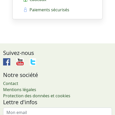
Paiements sécurisés
Suivez-nous
Notre société
Contact
Mentions légales
Protection des données et cookies
Lettre d'infos