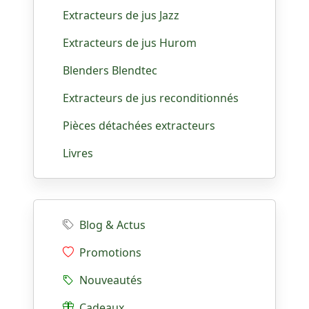
Extracteurs de jus Jazz
Extracteurs de jus Hurom
Blenders Blendtec
Extracteurs de jus reconditionnés
Pièces détachées extracteurs
Livres
Blog & Actus
Promotions
Nouveautés
Cadeaux