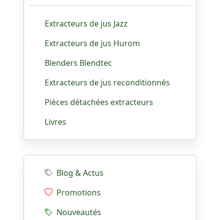
Extracteurs de jus Jazz
Extracteurs de jus Hurom
Blenders Blendtec
Extracteurs de jus reconditionnés
Pièces détachées extracteurs
Livres
Blog & Actus
Promotions
Nouveautés