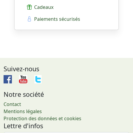
Cadeaux
Paiements sécurisés
Suivez-nous
Notre société
Contact
Mentions légales
Protection des données et cookies
Lettre d'infos