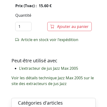
Prix (Tvac) : 15.60 €
Quantité
Ajouter au panier
Article en stock voir l'expédition
Peut-être utilisé avec
L'extracteur de jus Jazz Max 2005
Voir les détails technique Jazz Max 2005 sur le
site des extracteurs de jus Jazz
Catégories d'articles