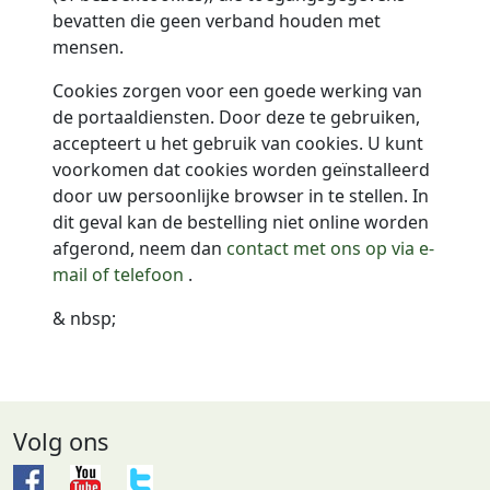
bevatten die geen verband houden met
mensen.
Cookies zorgen voor een goede werking van
de portaaldiensten. Door deze te gebruiken,
accepteert u het gebruik van cookies.
U kunt
voorkomen dat cookies worden geïnstalleerd
door uw persoonlijke browser in te stellen. In
dit geval kan de bestelling niet online worden
afgerond, neem dan
contact met ons op via e-
mail of telefoon
.
& nbsp;
Volg ons