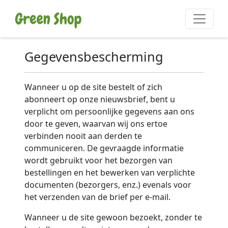
Gegevensbescherming
Wanneer u op de site bestelt of zich
abonneert op onze nieuwsbrief, bent u
verplicht om persoonlijke gegevens aan ons
door te geven, waarvan wij ons ertoe
verbinden nooit aan derden te
communiceren. De gevraagde informatie
wordt gebruikt voor het bezorgen van
bestellingen en het bewerken van verplichte
documenten (bezorgers, enz.) evenals voor
het verzenden van de brief per e-mail.
Wanneer u de site gewoon bezoekt, zonder te