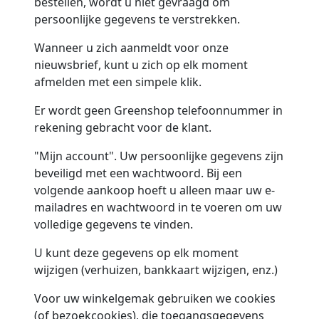
bestellen, wordt u niet gevraagd om
persoonlijke gegevens te verstrekken.
Wanneer u zich aanmeldt voor onze
nieuwsbrief, kunt u zich op elk moment
afmelden met een simpele klik.
Er wordt geen Greenshop telefoonnummer in
rekening gebracht voor de klant.
"Mijn account". Uw persoonlijke gegevens zijn
beveiligd met een wachtwoord. Bij een
volgende aankoop hoeft u alleen maar uw e-
mailadres en wachtwoord in te voeren om uw
volledige gegevens te vinden.
U kunt deze gegevens op elk moment
wijzigen (verhuizen, bankkaart wijzigen, enz.)
Voor uw winkelgemak gebruiken we cookies
(of bezoekcookies), die toegangsgegevens